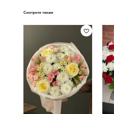
Смотрите также