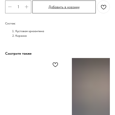
Добавить в корзину
Состав:
Кустовая хризантема
Корзина
Смотрите также