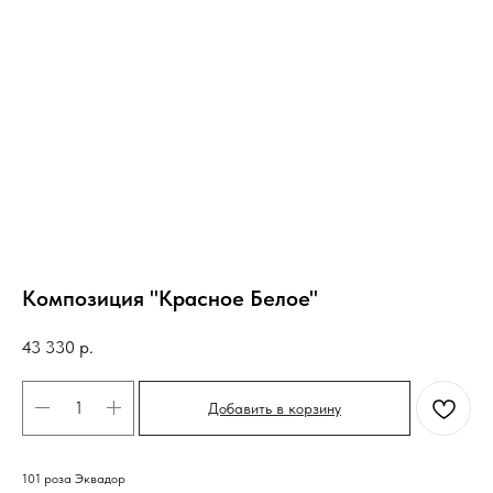
Композиция "Красное Белое"
43 330
р.
Добавить в корзину
101 роза Эквадор