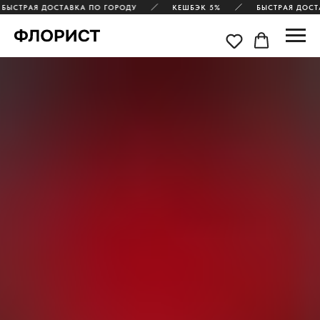
БЫСТРАЯ ДОСТАВКА ПО ГОРОДУ
КЕШБЭК 5%
БЫСТРАЯ ДОСТ