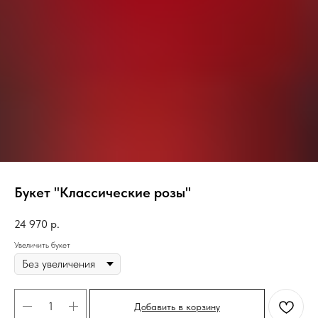
Букет "Классические розы"
24 970
р.
Увеличить букет
Добавить в корзину