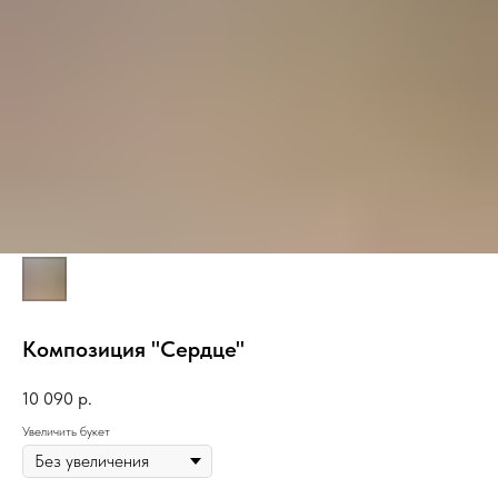
Композиция "Сердце"
10 090
р.
Увеличить букет