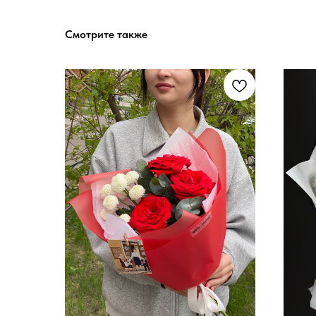
Смотрите также