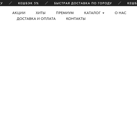
КЕШБЭК 5%
БЫСТРАЯ ДОСТАВКА ПО ГОРОДУ
КЕШБЭК
АКЦИИ
ХИТЫ
ПРЕМИУМ
КАТАЛОГ
О НАС
ДОСТАВКА И ОПЛАТА
КОНТАКТЫ