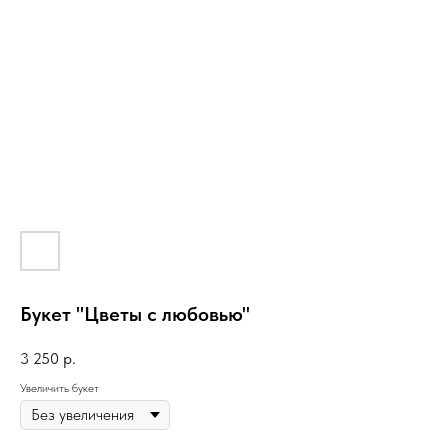
Букет "Цветы с любовью"
3 250
р.
Увеличить букет