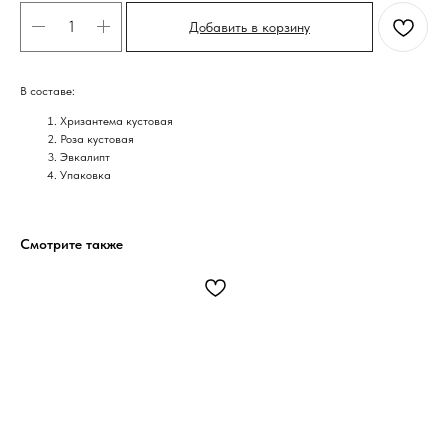
Добавить в корзину
В составе:
Хризантема кустовая
Роза кустовая
Эвкалипт
Упаковка
Смотрите также